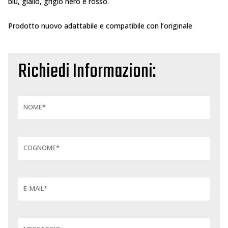
blu, giallo, grigio nero e rosso.
Prodotto nuovo adattabile e compatibile con l’originale
Richiedi Informazioni:
NOME*
COGNOME*
E-MAIL*