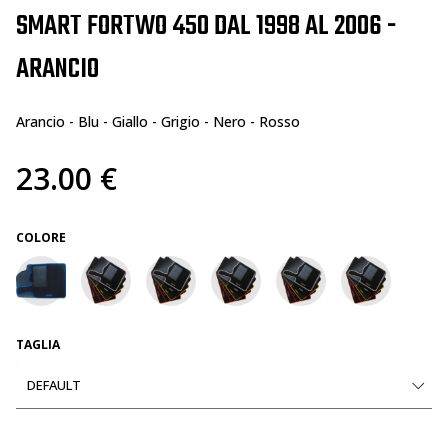
SMART FORTWO 450 DAL 1998 AL 2006 -
ARANCIO
Arancio - Blu - Giallo - Grigio - Nero - Rosso
23.00 €
COLORE
TAGLIA
DEFAULT