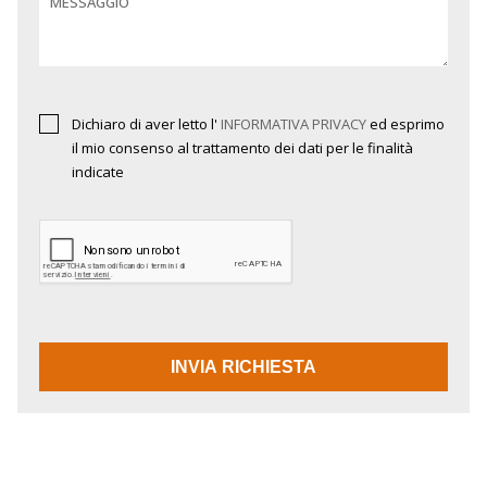
MESSAGGIO
Dichiaro di aver letto l'
INFORMATIVA PRIVACY
ed esprimo
il mio consenso al trattamento dei dati per le finalità
indicate