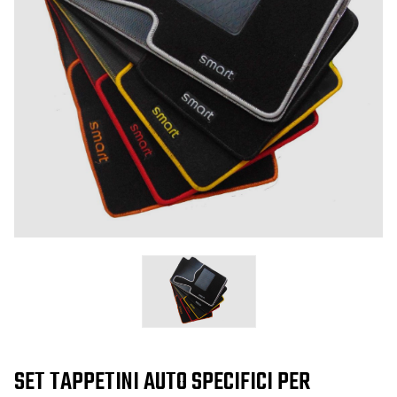
SET TAPPETINI AUTO SPECIFICI PER