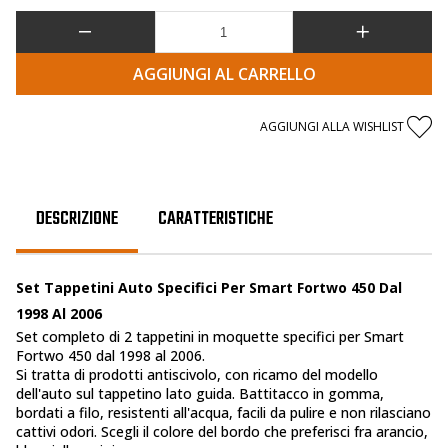
AGGIUNGI AL CARRELLO
AGGIUNGI ALLA WISHLIST
DESCRIZIONE
CARATTERISTICHE
Set Tappetini Auto Specifici Per Smart Fortwo 450 Dal
1998 Al 2006
Set completo di 2 tappetini in moquette specifici per Smart
Fortwo 450 dal 1998 al 2006.
Si tratta di prodotti antiscivolo, con ricamo del modello
dell'auto sul tappetino lato guida. Battitacco in gomma,
bordati a filo, resistenti all'acqua, facili da pulire e non rilasciano
cattivi odori. Scegli il colore del bordo che preferisci fra arancio,