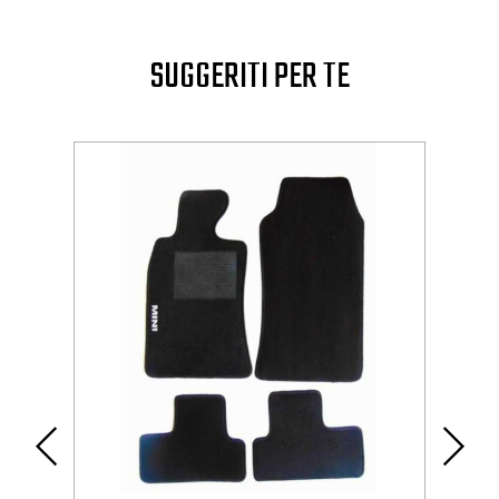
SUGGERITI PER TE