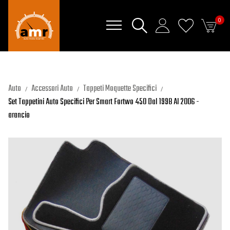
0
Auto
Accessori Auto
Tappeti Moquette Specifici
Set Tappetini Auto Specifici Per Smart Fortwo 450 Dal 1998 Al 2006 -
arancio